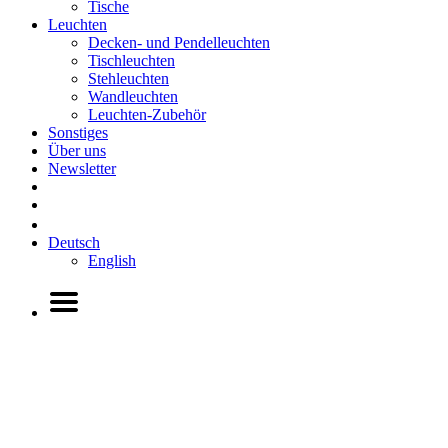
Tische
Leuchten
Decken- und Pendelleuchten
Tischleuchten
Stehleuchten
Wandleuchten
Leuchten-Zubehör
Sonstiges
Über uns
Newsletter
Deutsch
English