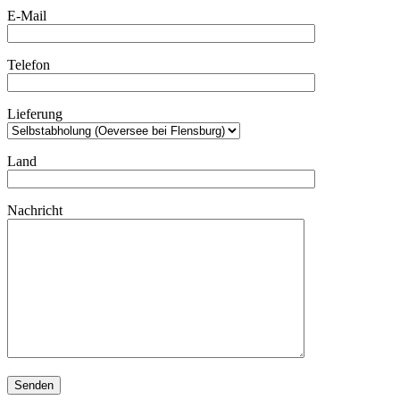
E-Mail
Telefon
Lieferung
Land
Nachricht