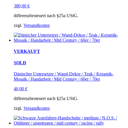
380,00
€
differenzbesteuert nach §25a UStG.
zzgl.
Versandkosten
VERKAUFT
SOLD
Dänischer Untersetzer / Wand-Dekor / Teak / Keramik-
Mosaik / Handarbeit / Mid Century / 60er / 70er
40,00
€
differenzbesteuert nach §25a UStG.
zzgl.
Versandkosten