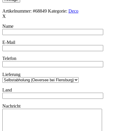
Artikelnummer:
#68849
Kategorie:
Deco
X
Name
E-Mail
Telefon
Lieferung
Land
Nachricht