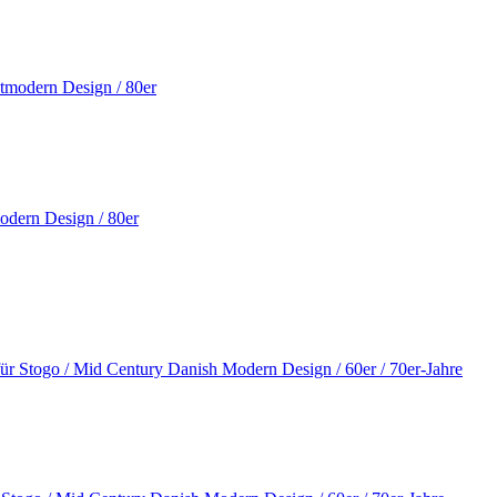
odern Design / 80er