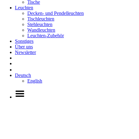
Tische
Leuchten
Decken- und Pendelleuchten
Tischleuchten
Stehleuchten
Wandleuchten
Leuchten-Zubehör
Sonstiges
Über uns
Newsletter
Deutsch
English