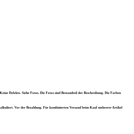
Keine Defekte. Siehe Fotos. Die Fotos sind Bestandteil der Beschreibung. Die Farben
alkuliert. Vor der Bezahlung. Für kombinierten Versand beim Kauf mehrerer Artikel