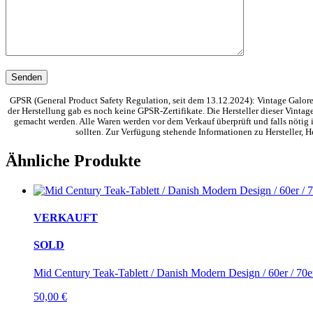
GPSR (General Product Safety Regulation, seit dem 13.12.2024): Vintage Galore 
der Herstellung gab es noch keine GPSR-Zertifikate. Die Hersteller dieser Vinta
gemacht werden. Alle Waren werden vor dem Verkauf überprüft und falls nötig i
sollten. Zur Verfügung stehende Informationen zu Hersteller,
Ähnliche Produkte
VERKAUFT
SOLD
Mid Century Teak-Tablett / Danish Modern Design / 60er / 70e
50,00
€