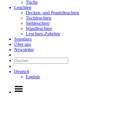
Tische
Leuchten
Decken- und Pendelleuchten
Tischleuchten
Stehleuchten
Wandleuchten
Leuchten-Zubehör
Sonstiges
Über uns
Newsletter
Deutsch
English