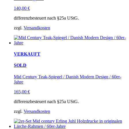
140,00
€
differenzbesteuert nach §25a UStG.
zzgl.
Versandkosten
VERKAUFT
SOLD
Mid Century Teak-Spiegel / Danish Modern Design / 60er-
Jahre
165,00
€
differenzbesteuert nach §25a UStG.
zzgl.
Versandkosten