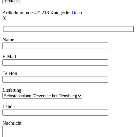
Anfrage
Artikelnummer:
#72218
Kategorie:
Deco
X
Name
E-Mail
Telefon
Lieferung
Land
Nachricht