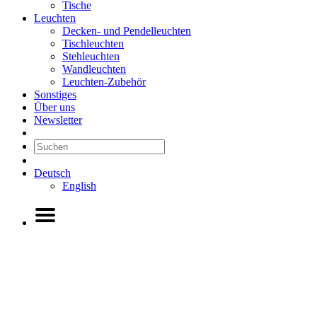
Tische
Leuchten
Decken- und Pendelleuchten
Tischleuchten
Stehleuchten
Wandleuchten
Leuchten-Zubehör
Sonstiges
Über uns
Newsletter
Deutsch
English