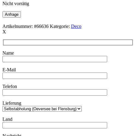
Nicht vorrätig
Anfrage
Artikelnummer:
#66636
Kategorie:
Deco
X
Name
E-Mail
Telefon
Lieferung
Land
Nachricht