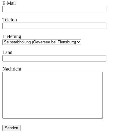
E-Mail
Telefon
Lieferung
Land
Nachricht