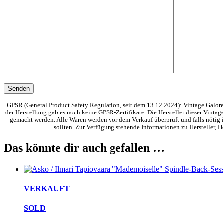
GPSR (General Product Safety Regulation, seit dem 13.12.2024): Vintage Galore 
der Herstellung gab es noch keine GPSR-Zertifikate. Die Hersteller dieser Vinta
gemacht werden. Alle Waren werden vor dem Verkauf überprüft und falls nötig i
sollten. Zur Verfügung stehende Informationen zu Hersteller,
Das könnte dir auch gefallen …
VERKAUFT
SOLD