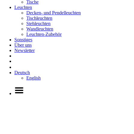
Tische
Leuchten
Decken- und Pendelleuchten
Tischleuchten
Stehleuchten
Wandleuchten
Leuchten-Zubehör
Sonstiges
Über uns
Newsletter
Deutsch
English