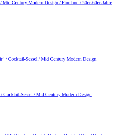
/ Mid Century Modern Design / Finnland / 50er-60er-Jahre
 / Cocktail-Sessel / Mid Century Modern Design