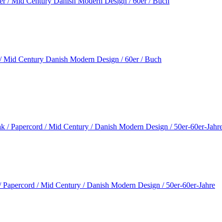
/ Mid Century Danish Modern Design / 60er / Buch
 / Papercord / Mid Century / Danish Modern Design / 50er-60er-Jahre