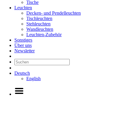
Tische
Leuchten
Decken- und Pendelleuchten
Tischleuchten
Stehleuchten
Wandleuchten
Leuchten-Zubehör
Sonstiges
Über uns
Newsletter
Deutsch
English