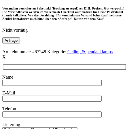
Versand im versicherten Paket inkl. Tracking zu regulären DHL-Preisen. Gut verpackt!
Die Versandkosten werden im Warenkorb-Checkout automatisch für Deine Postleitzahl
(Land) kalkuliert. Vor der Bezahlung. Für kombinierten Versand beim Kauf mehrerer
Artikel kontaktiere mich bitte über den “Anfrage”-Button vor dem Kauf.
Nicht vorrätig
Anfrage
Artikelnummer:
#67248
Kategorie:
Ceiling & pendant lamps
X
Name
E-Mail
Telefon
Lieferung