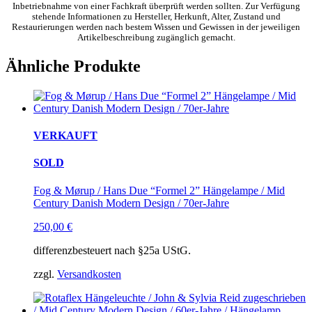
Inbetriebnahme von einer Fachkraft überprüft werden sollten. Zur Verfügung
stehende Informationen zu Hersteller, Herkunft, Alter, Zustand und
Restaurierungen werden nach bestem Wissen und Gewissen in der jeweiligen
Artikelbeschreibung zugänglich gemacht.
Ähnliche Produkte
VERKAUFT
SOLD
Fog & Mørup / Hans Due “Formel 2” Hängelampe / Mid
Century Danish Modern Design / 70er-Jahre
250,00
€
differenzbesteuert nach §25a UStG.
zzgl.
Versandkosten