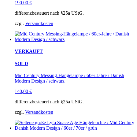
190,00
€
differenzbesteuert nach §25a UStG.
zzgl.
Versandkosten
VERKAUFT
SOLD
Mid Century Messing-Hängelampe / 60er-Jahre / Danish
Modern Design / schwarz
140,00
€
differenzbesteuert nach §25a UStG.
zzgl.
Versandkosten