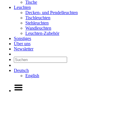
Tische
Leuchten
Decken- und Pendelleuchten
Tischleuchten
Stehleuchten
Wandleuchten
Leuchten-Zubehör
Sonstiges
Über uns
Newsletter
Deutsch
English