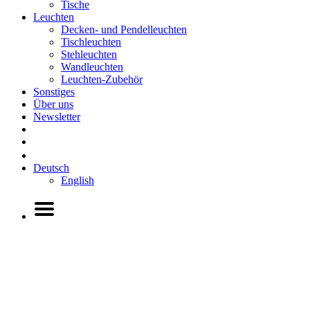
Tische
Leuchten
Decken- und Pendelleuchten
Tischleuchten
Stehleuchten
Wandleuchten
Leuchten-Zubehör
Sonstiges
Über uns
Newsletter
Deutsch
English