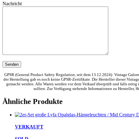
Nachricht
GPSR (General Product Safety Regulation, seit dem 13.12.2024): Vintage Galore 
der Herstellung gab es noch keine GPSR-Zertifikate. Die Hersteller dieser Vinta
gemacht werden. Alle Waren werden vor dem Verkauf überprüft und falls nötig i
sollten. Zur Verfügung stehende Informationen zu Hersteller,
Ähnliche Produkte
VERKAUFT
SOLD