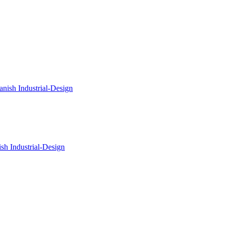
sh Industrial-Design