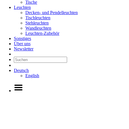
Tische
Leuchten
Decken- und Pendelleuchten
Tischleuchten
Stehleuchten
Wandleuchten
Leuchten-Zubehör
Sonstiges
Über uns
Newsletter
Deutsch
English