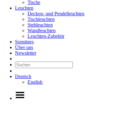
Tische
Leuchten
Decken- und Pendelleuchten
Tischleuchten
Stehleuchten
Wandleuchten
Leuchten-Zubehör
Sonstiges
Über uns
Newsletter
Deutsch
English