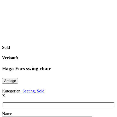
Sold
Verkauft
Haga Fors swing chair
Anfrage
Kategorien:
Seating
,
Sold
X
Name