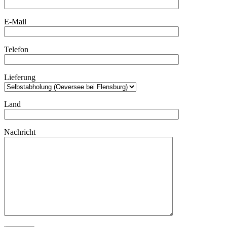
E-Mail
Telefon
Lieferung
Land
Nachricht