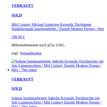
VERKAUFT
SOLD
Mid Century Michael Andersen Keramik Tischlampe
Studiokeramik handgearbeitet / Danish Modern Design / 60er
190,00
€
differenzbesteuert nach §25a UStG.
zzgl.
Versandkosten
VERKAUFT
SOLD
Seltene handgearbeitete Søholm Keramik-Tischleuchte mit
Jute Lampenschirm / Mid Century Danish Modern Design /
60er / 70er-Jahre