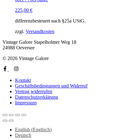
225,00
€
differenzbesteuert nach §25a UStG.
zzgl.
Versandkosten
Vintage Galore
Stapelholmer Weg 18
24988 Oeversee
© 2026 Vintage Galore
Kontakt
Geschäftsbedingungen und Widerruf
Vertrag widerrufen
Datenschutzerklärung
Impressum
English
(
Englisch
)
Deutsch