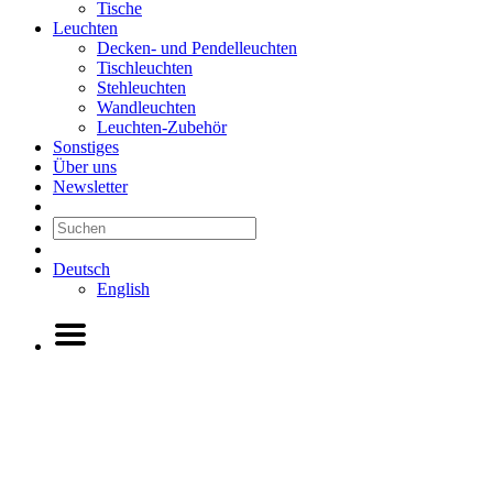
Tische
Leuchten
Decken- und Pendelleuchten
Tischleuchten
Stehleuchten
Wandleuchten
Leuchten-Zubehör
Sonstiges
Über uns
Newsletter
Deutsch
English