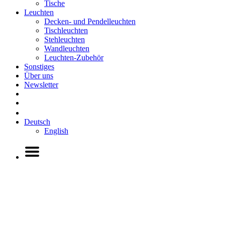
Tische
Leuchten
Decken- und Pendelleuchten
Tischleuchten
Stehleuchten
Wandleuchten
Leuchten-Zubehör
Sonstiges
Über uns
Newsletter
Deutsch
English