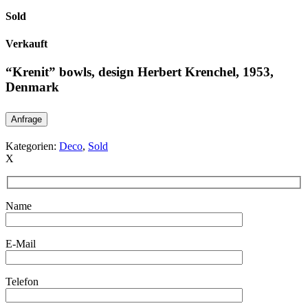
Sold
Verkauft
“Krenit” bowls, design Herbert Krenchel, 1953,
Denmark
Anfrage
Kategorien:
Deco
,
Sold
X
Name
E-Mail
Telefon