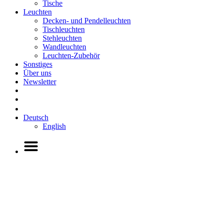
Tische
Leuchten
Decken- und Pendelleuchten
Tischleuchten
Stehleuchten
Wandleuchten
Leuchten-Zubehör
Sonstiges
Über uns
Newsletter
Deutsch
English