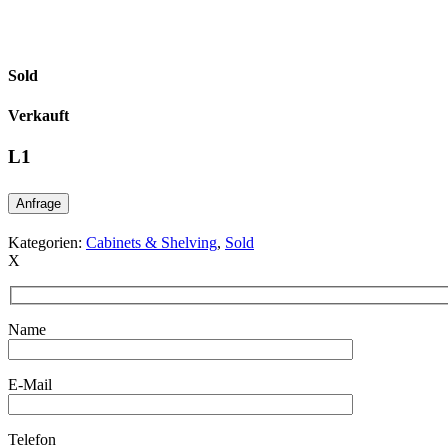
Sold
Verkauft
L1
Anfrage
Kategorien:
Cabinets & Shelving
,
Sold
X
Name
E-Mail
Telefon