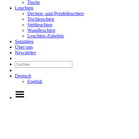
Tische
Leuchten
Decken- und Pendelleuchten
Tischleuchten
Stehleuchten
Wandleuchten
Leuchten-Zubehör
Sonstiges
Über uns
Newsletter
Deutsch
English