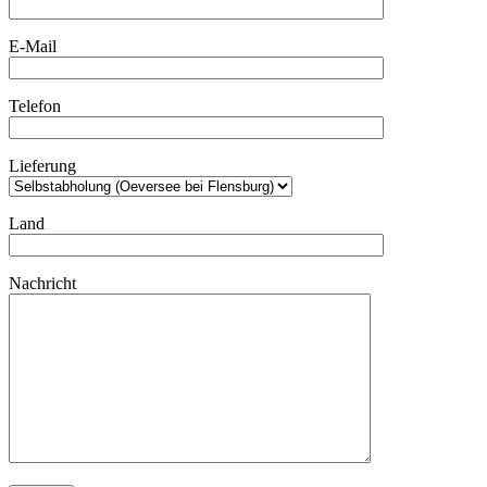
E-Mail
Telefon
Lieferung
Land
Nachricht