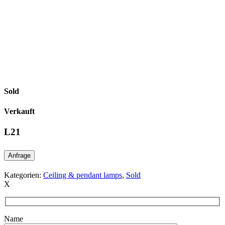
Sold
Verkauft
L21
Anfrage
Kategorien:
Ceiling & pendant lamps
,
Sold
X
Name