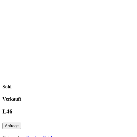
Sold
Verkauft
L46
Anfrage