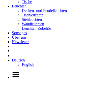
Tische
Leuchten
Decken- und Pendelleuchten
Tischleuchten
Stehleuchten
Wandleuchten
Leuchten-Zubehör
Sonstiges
Über uns
Newsletter
Deutsch
English