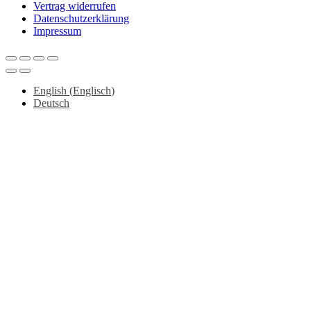
Vertrag widerrufen
Datenschutzerklärung
Impressum
English
(
Englisch
)
Deutsch