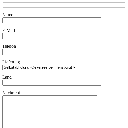
Name
E-Mail
Telefon
Lieferung
Land
Nachricht