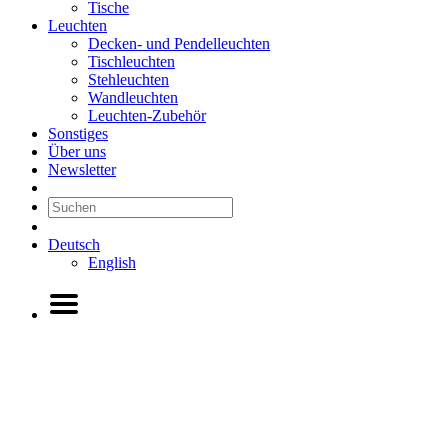
Tische
Leuchten
Decken- und Pendelleuchten
Tischleuchten
Stehleuchten
Wandleuchten
Leuchten-Zubehör
Sonstiges
Über uns
Newsletter
Deutsch
English
Previous