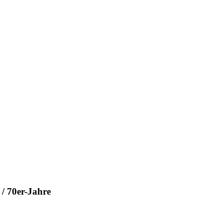
/ 70er-Jahre