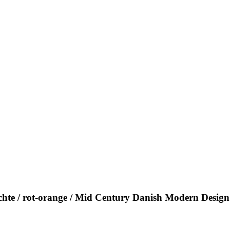
hte / rot-orange / Mid Century Danish Modern Design 