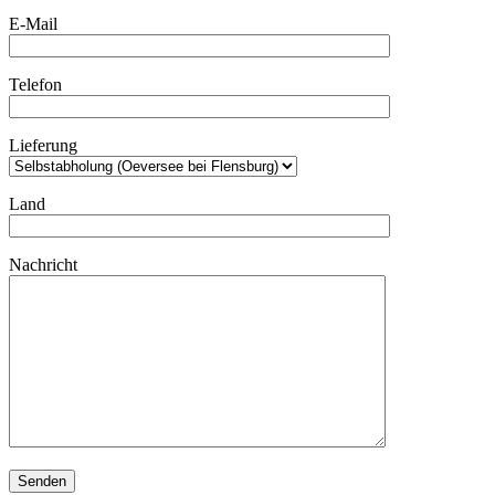
E-Mail
Telefon
Lieferung
Land
Nachricht