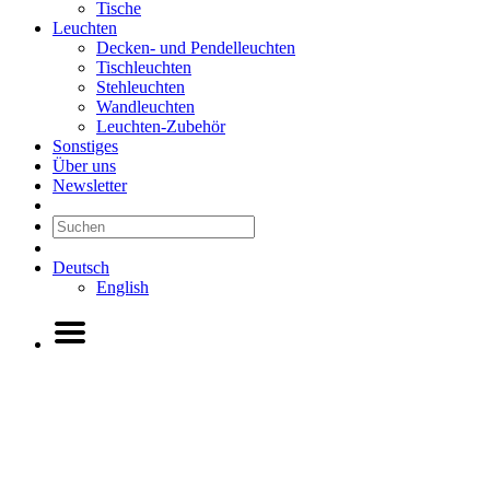
Tische
Leuchten
Decken- und Pendelleuchten
Tischleuchten
Stehleuchten
Wandleuchten
Leuchten-Zubehör
Sonstiges
Über uns
Newsletter
Deutsch
English