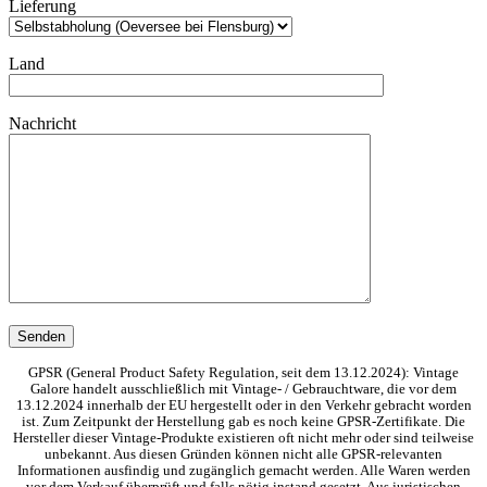
Lieferung
Land
Nachricht
GPSR (General Product Safety Regulation, seit dem 13.12.2024): Vintage
Galore handelt ausschließlich mit Vintage- / Gebrauchtware, die vor dem
13.12.2024 innerhalb der EU hergestellt oder in den Verkehr gebracht worden
ist. Zum Zeitpunkt der Herstellung gab es noch keine GPSR-Zertifikate. Die
Hersteller dieser Vintage-Produkte existieren oft nicht mehr oder sind teilweise
unbekannt. Aus diesen Gründen können nicht alle GPSR-relevanten
Informationen ausfindig und zugänglich gemacht werden. Alle Waren werden