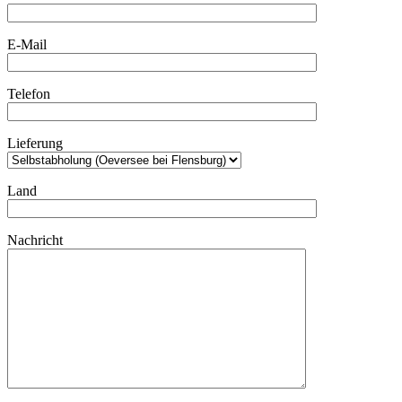
E-Mail
Telefon
Lieferung
Land
Nachricht