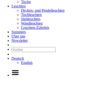
Tische
Leuchten
Decken- und Pendelleuchten
Tischleuchten
Stehleuchten
Wandleuchten
Leuchten-Zubehör
Sonstiges
Über uns
Newsletter
Deutsch
English