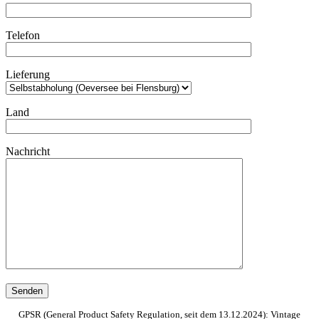
Telefon
Lieferung
Land
Nachricht
GPSR (General Product Safety Regulation, seit dem 13.12.2024): Vintage