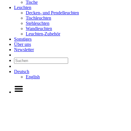
Tische
Leuchten
Decken- und Pendelleuchten
Tischleuchten
Stehleuchten
Wandleuchten
Leuchten-Zubehör
Sonstiges
Über uns
Newsletter
Deutsch
English