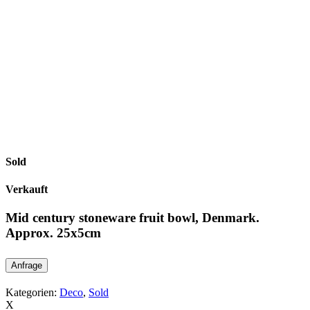
Sold
Verkauft
Mid century stoneware fruit bowl, Denmark.
Approx. 25x5cm
Anfrage
Kategorien:
Deco
,
Sold
X