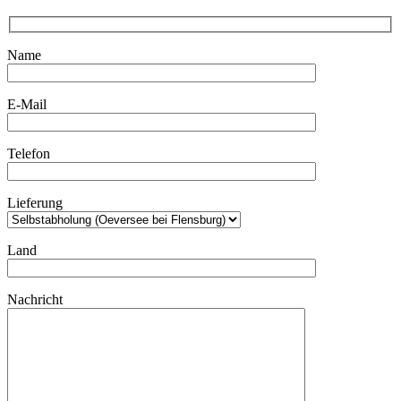
Name
E-Mail
Telefon
Lieferung
Land
Nachricht