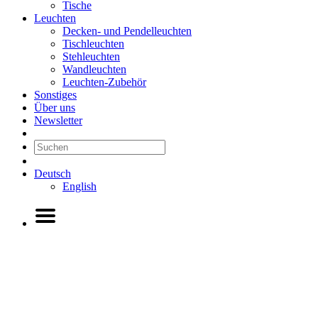
Tische
Leuchten
Decken- und Pendelleuchten
Tischleuchten
Stehleuchten
Wandleuchten
Leuchten-Zubehör
Sonstiges
Über uns
Newsletter
Deutsch
English