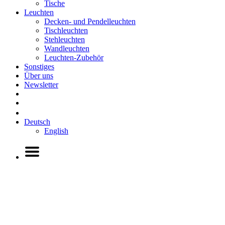
Tische
Leuchten
Decken- und Pendelleuchten
Tischleuchten
Stehleuchten
Wandleuchten
Leuchten-Zubehör
Sonstiges
Über uns
Newsletter
Deutsch
English