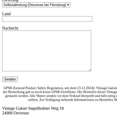
Land
Nachricht
GPSR (General Product Safety Regulation, seit dem 13.12.2024): Vintage Galore 
der Herstellung gab es noch keine GPSR-Zertifikate. Die Hersteller dieser Vinta
gemacht werden. Alle Waren werden vor dem Verkauf überprüft und falls nötig i
sollten. Zur Verfügung stehende Informationen zu Hersteller,
Vintage Galore
Stapelholmer Weg 18
24988 Oeversee