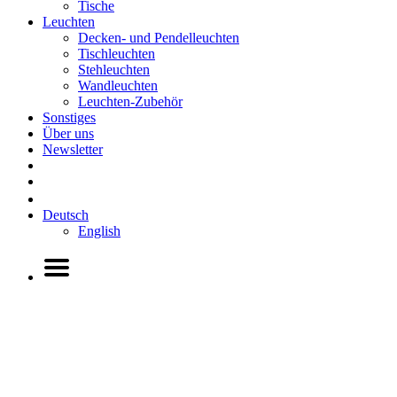
Tische
Leuchten
Decken- und Pendelleuchten
Tischleuchten
Stehleuchten
Wandleuchten
Leuchten-Zubehör
Sonstiges
Über uns
Newsletter
Deutsch
English