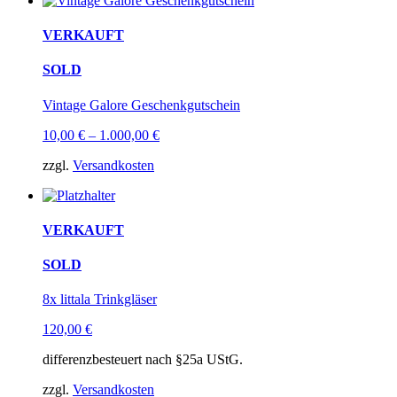
VERKAUFT
SOLD
Vintage Galore Geschenkgutschein
10,00
€
–
1.000,00
€
zzgl.
Versandkosten
VERKAUFT
SOLD
8x littala Trinkgläser
120,00
€
differenzbesteuert nach §25a UStG.
zzgl.
Versandkosten