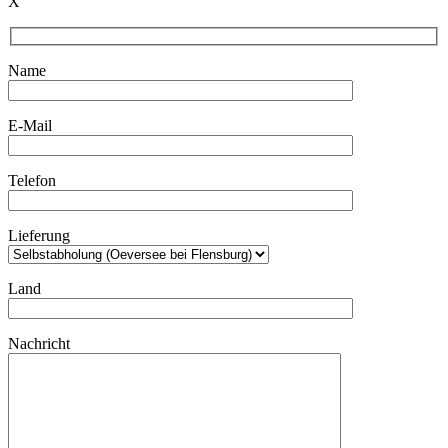
X
Name
E-Mail
Telefon
Lieferung
Land
Nachricht