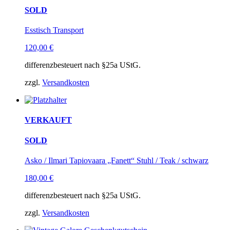
SOLD
Esstisch Transport
120,00
€
differenzbesteuert nach §25a UStG.
zzgl.
Versandkosten
VERKAUFT
SOLD
Asko / Ilmari Tapiovaara „Fanett“ Stuhl / Teak / schwarz
180,00
€
differenzbesteuert nach §25a UStG.
zzgl.
Versandkosten