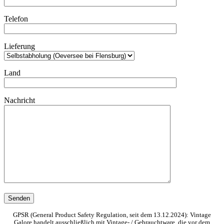
Telefon
Lieferung
Land
Nachricht
GPSR (General Product Safety Regulation, seit dem 13.12.2024): Vintage
Galore handelt ausschließlich mit Vintage- / Gebrauchtware, die vor dem