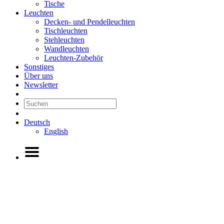
Tische
Leuchten
Decken- und Pendelleuchten
Tischleuchten
Stehleuchten
Wandleuchten
Leuchten-Zubehör
Sonstiges
Über uns
Newsletter
Deutsch
English