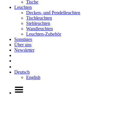
Tische
Leuchten
Decken- und Pendelleuchten
Tischleuchten
Stehleuchten
Wandleuchten
Leuchten-Zubehör
Sonstiges
Über uns
Newsletter
Deutsch
English