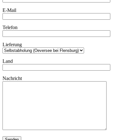
E-Mail
Telefon
Lieferung
Land
Nachricht