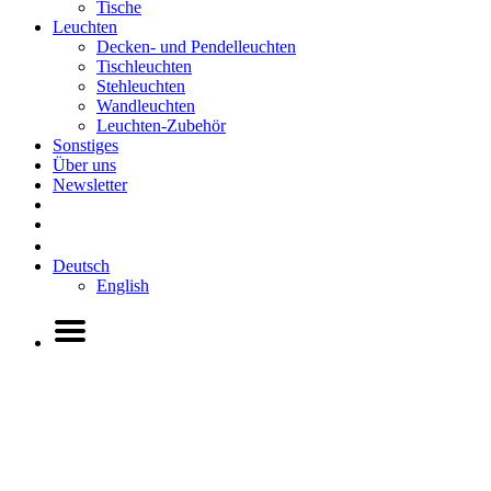
Tische
Leuchten
Decken- und Pendelleuchten
Tischleuchten
Stehleuchten
Wandleuchten
Leuchten-Zubehör
Sonstiges
Über uns
Newsletter
Deutsch
English