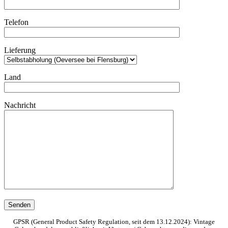
Telefon
Lieferung
Land
Nachricht
GPSR (General Product Safety Regulation, seit dem 13.12.2024): Vintage