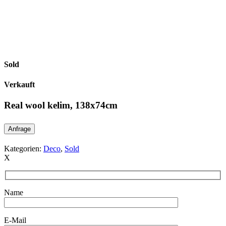
Sold
Verkauft
Real wool kelim, 138x74cm
Anfrage
Kategorien:
Deco
,
Sold
X
Name
E-Mail