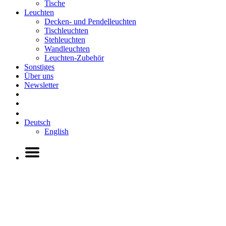
Tische
Leuchten
Decken- und Pendelleuchten
Tischleuchten
Stehleuchten
Wandleuchten
Leuchten-Zubehör
Sonstiges
Über uns
Newsletter
Deutsch
English