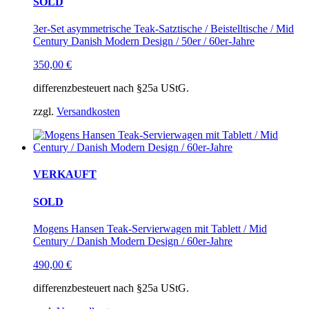
SOLD
3er-Set asymmetrische Teak-Satztische / Beistelltische / Mid
Century Danish Modern Design / 50er / 60er-Jahre
350,00
€
differenzbesteuert nach §25a UStG.
zzgl.
Versandkosten
VERKAUFT
SOLD
Mogens Hansen Teak-Servierwagen mit Tablett / Mid
Century / Danish Modern Design / 60er-Jahre
490,00
€
differenzbesteuert nach §25a UStG.