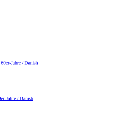
er-Jahre / Danish