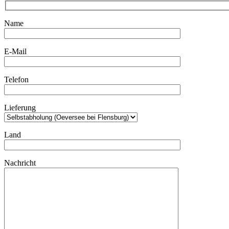
Name
E-Mail
Telefon
Lieferung
Land
Nachricht