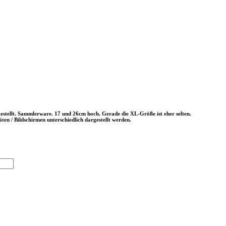
estellt. Sammlerware. 17 und 26cm hoch. Gerade die XL-Größe ist eher selten.
ten / Bildschirmen unterschiedlich dargestellt werden.