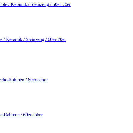
 / Keramik / Steinzeug / 60er-70er
he-Rahmen / 60er-Jahre