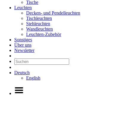
Tische
Leuchten
Decken- und Pendelleuchten
Tischleuchten
Stehleuchten
Wandleuchten
Leuchten-Zubehör
Sonstiges
Über uns
Newsletter
Deutsch
English
Previous