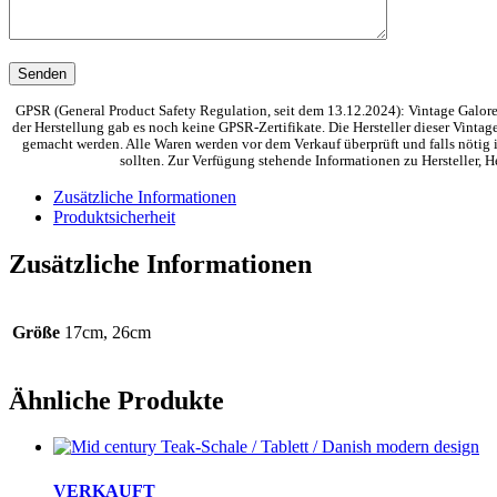
GPSR (General Product Safety Regulation, seit dem 13.12.2024): Vintage Galore 
der Herstellung gab es noch keine GPSR-Zertifikate. Die Hersteller dieser Vinta
gemacht werden. Alle Waren werden vor dem Verkauf überprüft und falls nötig i
sollten. Zur Verfügung stehende Informationen zu Hersteller,
Zusätzliche Informationen
Produktsicherheit
Zusätzliche Informationen
Größe
17cm, 26cm
Ähnliche Produkte
VERKAUFT