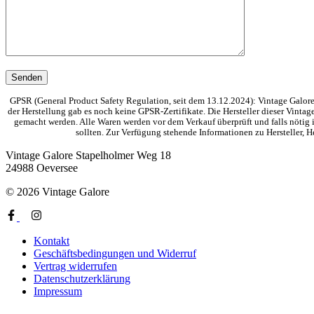
GPSR (General Product Safety Regulation, seit dem 13.12.2024): Vintage Galore 
der Herstellung gab es noch keine GPSR-Zertifikate. Die Hersteller dieser Vinta
gemacht werden. Alle Waren werden vor dem Verkauf überprüft und falls nötig i
sollten. Zur Verfügung stehende Informationen zu Hersteller,
Vintage Galore
Stapelholmer Weg 18
24988 Oeversee
© 2026 Vintage Galore
Kontakt
Geschäftsbedingungen und Widerruf
Vertrag widerrufen
Datenschutzerklärung
Impressum