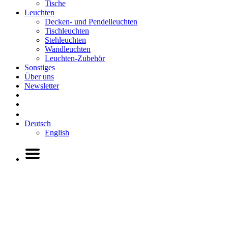
Tische
Leuchten
Decken- und Pendelleuchten
Tischleuchten
Stehleuchten
Wandleuchten
Leuchten-Zubehör
Sonstiges
Über uns
Newsletter
Deutsch
English