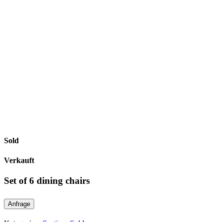
Sold
Verkauft
Set of 6 dining chairs
Anfrage