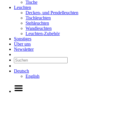
Tische
Leuchten
Decken- und Pendelleuchten
Tischleuchten
Stehleuchten
Wandleuchten
Leuchten-Zubehör
Sonstiges
Über uns
Newsletter
Deutsch
English