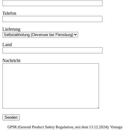
Telefon
Lieferung
Land
Nachricht
GPSR (General Product Safety Regulation, seit dem 13.12.2024): Vintage