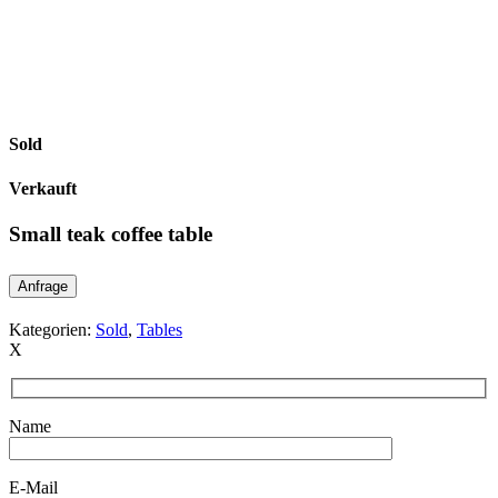
Sold
Verkauft
Small teak coffee table
Anfrage
Kategorien:
Sold
,
Tables
X
Name
E-Mail