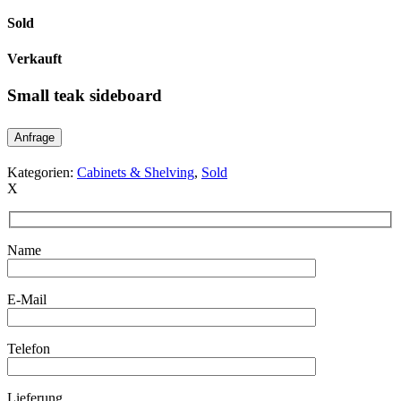
Sold
Verkauft
Small teak sideboard
Anfrage
Kategorien:
Cabinets & Shelving
,
Sold
X
Name
E-Mail
Telefon
Lieferung