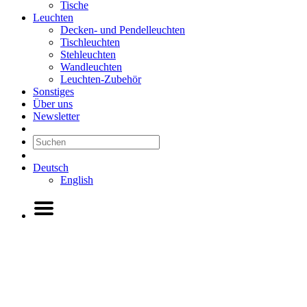
Tische
Leuchten
Decken- und Pendelleuchten
Tischleuchten
Stehleuchten
Wandleuchten
Leuchten-Zubehör
Sonstiges
Über uns
Newsletter
Deutsch
English