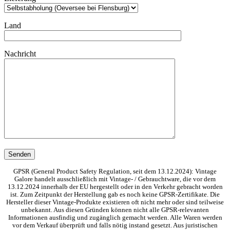
Land
Nachricht
GPSR (General Product Safety Regulation, seit dem 13.12.2024): Vintage
Galore handelt ausschließlich mit Vintage- / Gebrauchtware, die vor dem
13.12.2024 innerhalb der EU hergestellt oder in den Verkehr gebracht worden
ist. Zum Zeitpunkt der Herstellung gab es noch keine GPSR-Zertifikate. Die
Hersteller dieser Vintage-Produkte existieren oft nicht mehr oder sind teilweise
unbekannt. Aus diesen Gründen können nicht alle GPSR-relevanten
Informationen ausfindig und zugänglich gemacht werden. Alle Waren werden
vor dem Verkauf überprüft und falls nötig instand gesetzt. Aus juristischen