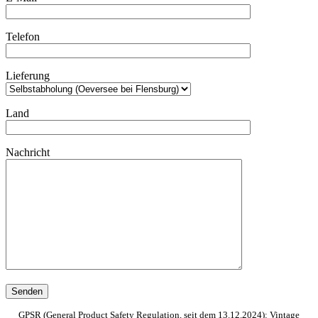
Telefon
Lieferung
Land
Nachricht
GPSR (General Product Safety Regulation, seit dem 13.12.2024): Vintage