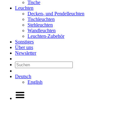
Tische
Leuchten
Decken- und Pendelleuchten
Tischleuchten
Stehleuchten
Wandleuchten
Leuchten-Zubehör
Sonstiges
Über uns
Newsletter
Deutsch
English