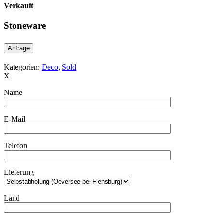
Verkauft
Stoneware
Anfrage
Kategorien:
Deco
,
Sold
X
Name
E-Mail
Telefon
Lieferung
Land