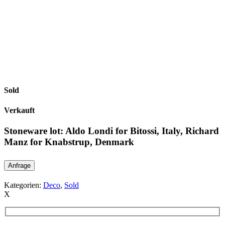
Sold
Verkauft
Stoneware lot: Aldo Londi for Bitossi, Italy, Richard
Manz for Knabstrup, Denmark
Anfrage
Kategorien:
Deco
,
Sold
X