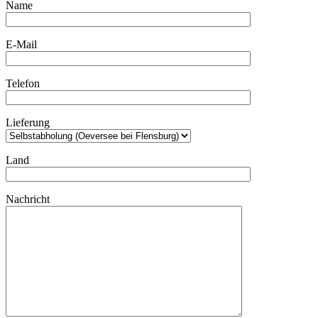
Name
E-Mail
Telefon
Lieferung
Land
Nachricht