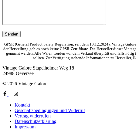
GPSR (General Product Safety Regulation, seit dem 13.12.2024): Vintage Galore 
der Herstellung gab es noch keine GPSR-Zertifikate. Die Hersteller dieser Vinta
gemacht werden. Alle Waren werden vor dem Verkauf überprüft und falls nötig i
sollten. Zur Verfügung stehende Informationen zu Hersteller,
Vintage Galore
Stapelholmer Weg 18
24988 Oeversee
© 2026 Vintage Galore
Kontakt
Geschäftsbedingungen und Widerruf
Vertrag widerrufen
Datenschutzerklärung
Impressum