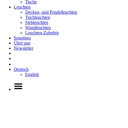
Tische
Leuchten
Decken- und Pendelleuchten
Tischleuchten
Stehleuchten
Wandleuchten
Leuchten-Zubehör
Sonstiges
Über uns
Newsletter
Deutsch
English