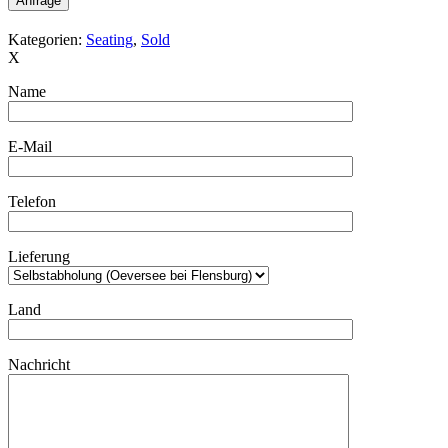
Anfrage
Kategorien:
Seating
,
Sold
X
Name
E-Mail
Telefon
Lieferung
Land
Nachricht