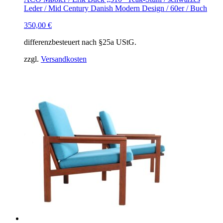
Leder / Mid Century Danish Modern Design / 60er / Buch
350,00
€
differenzbesteuert nach §25a UStG.
zzgl.
Versandkosten