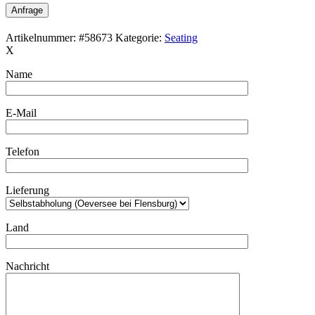
Anfrage
Artikelnummer:
#58673
Kategorie:
Seating
X
Name
E-Mail
Telefon
Lieferung
Land
Nachricht