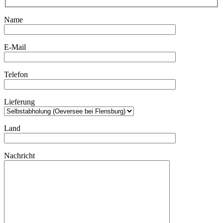
Name
E-Mail
Telefon
Lieferung
Land
Nachricht