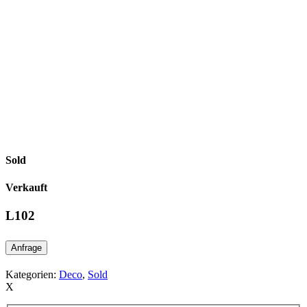
Sold
Verkauft
L102
Anfrage
Kategorien:
Deco
,
Sold
X