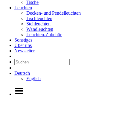
Tische
Leuchten
Decken- und Pendelleuchten
Tischleuchten
Stehleuchten
Wandleuchten
Leuchten-Zubehör
Sonstiges
Über uns
Newsletter
Deutsch
English